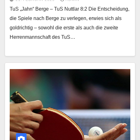
TuS „Jahn“ Berge – TuS Nuttlar 8:2 Die Entscheidung,
die Spiele nach Berge zu verlegen, erwies sich als
goldrichtig – sowohl die erste als auch die zweite
Herrenmannschaft des TuS…