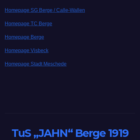
Homepage SG Berge / Calle-Wallen
Homepage TC Berge
Homepage Berge
Homepage Visbeck
Homepage Stadt Meschede
TuS „JAHN“ Berge 1919