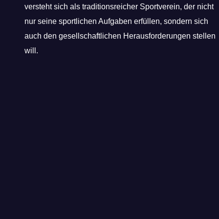
versteht sich als traditionsreicher Sportverein, der nicht
nur seine sportlichen Aufgaben erfüllen, sondern sich
auch den gesellschaftlichen Herausforderungen stellen
will.