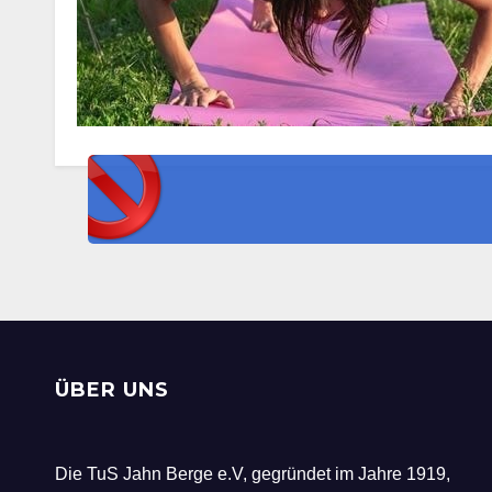
ÜBER UNS
Die TuS Jahn Berge e.V, gegründet im Jahre 1919,