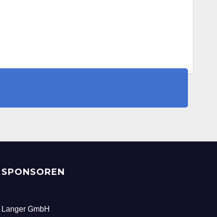
SPONSOREN
Langer GmbH