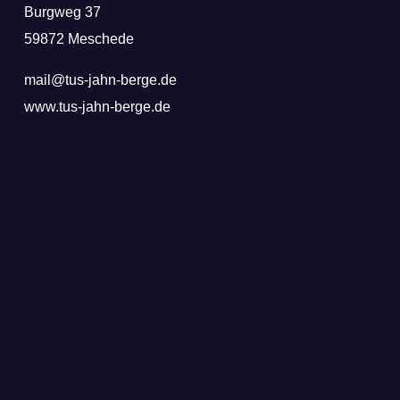
Burgweg 37
59872 Meschede
mail@tus-jahn-berge.de
www.tus-jahn-berge.de