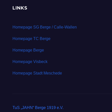
LINKS
Homepage SG Berge / Calle-Wallen
Homepage TC Berge
Homepage Berge
Homepage Visbeck
Homepage Stadt Meschede
TuS „JAHN“ Berge 1919 e.V.