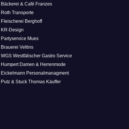
Bäckerei & Café Franzes
Roth Transporte
Fleischerei Berghoff
KR-Design
Partyservice Mues
Brauerei Veltins
WGS Westfälischer Gastro Service
Humpert Damen & Herrenmode
Eickelmann Personalmanagment
Putz & Stuck Thomas Käuffer