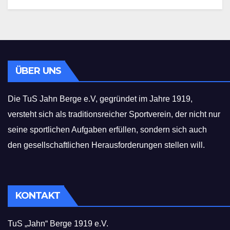
ÜBER UNS
Die TuS Jahn Berge e.V, gegründet im Jahre 1919,
versteht sich als traditionsreicher Sportverein, der nicht nur
seine sportlichen Aufgaben erfüllen, sondern sich auch
den gesellschaftlichen Herausforderungen stellen will.
KONTAKT
TuS „Jahn“ Berge 1919 e.V.