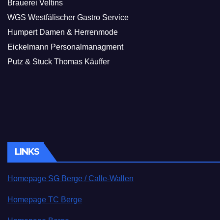
Brauerei Veltins
WGS Westfälischer Gastro Service
Humpert Damen & Herrenmode
Eickelmann Personalmanagment
Putz & Stuck Thomas Käuffer
LINKS
Homepage SG Berge / Calle-Wallen
Homepage TC Berge