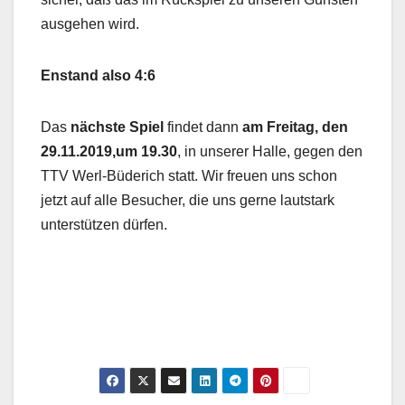
ausgehen wird.
Enstand also 4:6
Das
nächste Spiel
findet dann
am Freitag, den
29.11.2019,um 19.30
, in unserer Halle, gegen den
TTV Werl-Büderich statt. Wir freuen uns schon
jetzt auf alle Besucher, die uns gerne lautstark
unterstützen dürfen.