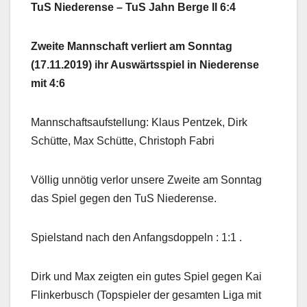
TuS Niederense – TuS Jahn Berge II 6:4
Zweite Mannschaft verliert am Sonntag
(17.11.2019) ihr Auswärtsspiel in Niederense
mit 4:6
Mannschaftsaufstellung: Klaus Pentzek, Dirk
Schütte, Max Schütte, Christoph Fabri
Völlig unnötig verlor unsere Zweite am Sonntag
das Spiel gegen den TuS Niederense.
Spielstand nach den Anfangsdoppeln : 1:1 .
Dirk und Max zeigten ein gutes Spiel gegen Kai
Flinkerbusch (Topspieler der gesamten Liga mit