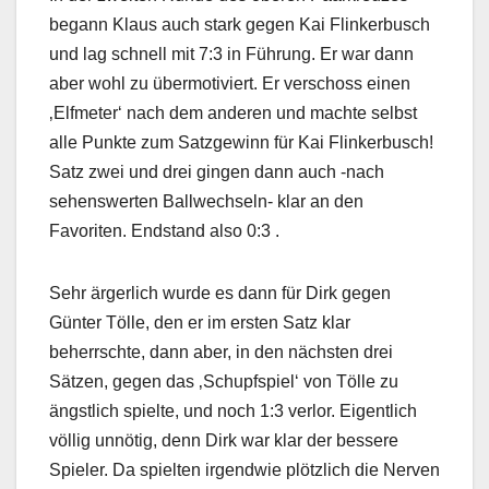
begann Klaus auch stark gegen Kai Flinkerbusch
und lag schnell mit 7:3 in Führung. Er war dann
aber wohl zu übermotiviert. Er verschoss einen
‚Elfmeter‘ nach dem anderen und machte selbst
alle Punkte zum Satzgewinn für Kai Flinkerbusch!
Satz zwei und drei gingen dann auch -nach
sehenswerten Ballwechseln- klar an den
Favoriten. Endstand also 0:3 .
Sehr ärgerlich wurde es dann für Dirk gegen
Günter Tölle, den er im ersten Satz klar
beherrschte, dann aber, in den nächsten drei
Sätzen, gegen das ‚Schupfspiel‘ von Tölle zu
ängstlich spielte, und noch 1:3 verlor. Eigentlich
völlig unnötig, denn Dirk war klar der bessere
Spieler. Da spielten irgendwie plötzlich die Nerven