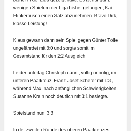
wenigen Spielern der Liga bisher gelungen, Kai
Flinkerbusch einen Satz abzunehmen. Bravo Dirk,
klasse Leistung!
Klaus gewann dann sein Spiel gegen Günter Tölle
ungefährdet mit 3:0 und sorgte somit im
Gesamtstand für den 2:2 Ausgleich.
Leider unterlag Christoph dann , völlig unnötig, im
unteren Paarkreuz, Franz-Josef Scherer mit 1:3 ,
während Max ,nach anfänglichen Schwierigkeiten,
Susanne Krein noch deutlich mit 3:1 besiegte.
Spielstand nun: 3:3
In der zweiten Runde des oberen Paarkreuzes