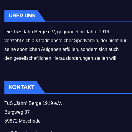
ÜBER UNS
Die TuS Jahn Berge e.V, gegründet im Jahre 1919,
versteht sich als traditionsreicher Sportverein, der nicht nur
seine sportlichen Aufgaben erfüllen, sondern sich auch
den gesellschaftlichen Herausforderungen stellen will.
KONTAKT
TuS „Jahn“ Berge 1919 e.V.
Burgweg 37
59872 Meschede