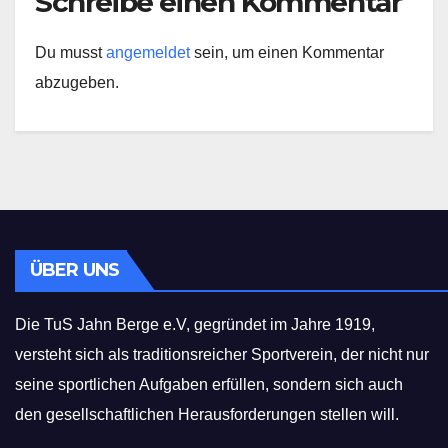
Schreibe einen Kommentar
Du musst
angemeldet
sein, um einen Kommentar
abzugeben.
ÜBER UNS
Die TuS Jahn Berge e.V, gegründet im Jahre 1919,
versteht sich als traditionsreicher Sportverein, der nicht nur
seine sportlichen Aufgaben erfüllen, sondern sich auch
den gesellschaftlichen Herausforderungen stellen will.