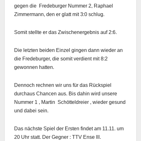
gegen die Fredeburger Nummer 2, Raphael
Zimmermann, den er glatt mit 3:0 schlug.
Somit stellte er das Zwischenergebnis auf 2:6.
Die letzten beiden Einzel gingen dann wieder an
die Fredeburger, die somit verdient mit 8:2
gewonnen hatten.
Dennoch rechnen wir uns für das Rückspiel
durchaus Chancen aus. Bis dahin wird unsere
Nummer 1 , Martin Schötteldreier , wieder gesund
und dabei sein.
Das nächste Spiel der Ersten findet am 11.11. um
20 Uhr statt. Der Gegner : TTV Ense lll.