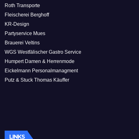
Roth Transporte
Fleischerei Berghoff
KR-Design
Partyservice Mues
Brauerei Veltins
WGS Westfälischer Gastro Service
Humpert Damen & Herrenmode
Eickelmann Personalmanagment
Putz & Stuck Thomas Käuffer
LINKS