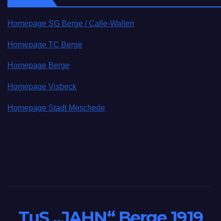
Homepage SG Berge / Calle-Wallen
Homepage TC Berge
Homepage Berge
Homepage Visbeck
Homepage Stadt Meschede
TuS „JAHN“ Berge 1919