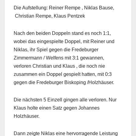
Die Aufstellung: Reiner Rempe , Niklas Bause,
Christian Rempe, Klaus Pentzek
Nach den beiden Doppeln stand es noch 1:1,
wobei das eingespielte Doppel, mit Reiner und
Niklas, ihr Spiel gegen die Fredeburger
Zimmermann / Welfens mit 3:1 gewannen,
verloren Christian und Klaus , die noch nie
zusammen ein Doppel gespielt hatten, mit 0:3
gegen die Fredeburger Biskoping /Holzhäuser.
Die nächsten 5 Einzell gingen alle verloren. Nur
Klaus holte einen Satz gegen Johannes
Holzhäuser.
Dann zeigte Niklas eine hervorragende Leistung