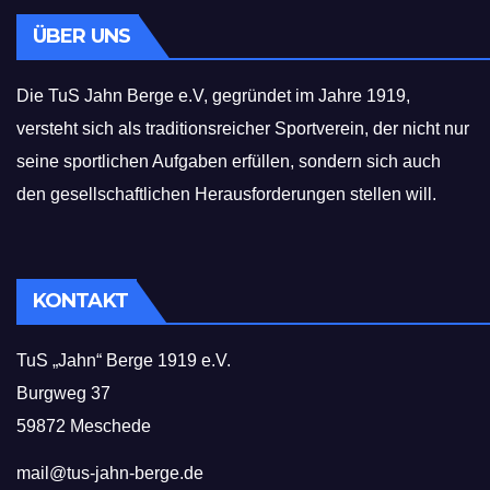
ÜBER UNS
Die TuS Jahn Berge e.V, gegründet im Jahre 1919,
versteht sich als traditionsreicher Sportverein, der nicht nur
seine sportlichen Aufgaben erfüllen, sondern sich auch
den gesellschaftlichen Herausforderungen stellen will.
KONTAKT
TuS „Jahn“ Berge 1919 e.V.
Burgweg 37
59872 Meschede
mail@tus-jahn-berge.de