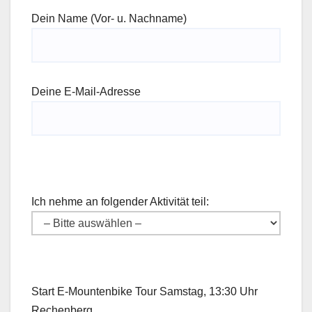
Dein Name (Vor- u. Nachname)
Deine E-Mail-Adresse
Ich nehme an folgender Aktivität teil:
Start E-Mountenbike Tour Samstag, 13:30 Uhr
Rechenberg