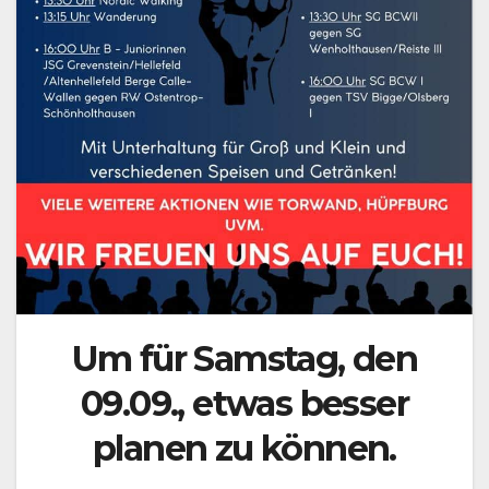
Um für Samstag, den
09.09., etwas besser
planen zu können.