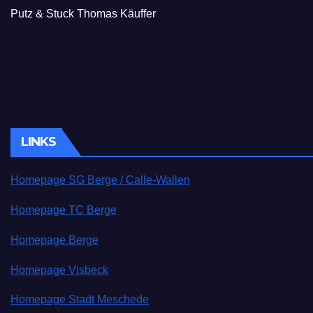
Putz & Stuck Thomas Käuffer
LINKS
Homepage SG Berge / Calle-Wallen
Homepage TC Berge
Homepage Berge
Homepage Visbeck
Homepage Stadt Meschede