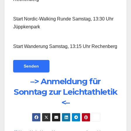
Start Nordic-Walking Runde Samstag, 13:30 Uhr
Jüppkenpark
Start Wanderung Samstag, 13:15 Uhr Rechenberg
–> Anmeldung für
Sonntag zur Leichtathletik
<–