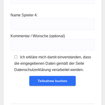
Name Spieler 4:
Kommentar / Wünsche (optional)
Ich erkläre mich damit einverstanden, dass
die eingegebenen Daten gemäß der Seite
Datenschutzerklärung verarbeitet werden.