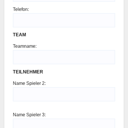
Telefon:
TEAM
Teamname:
TEILNEHMER
Name Spieler 2:
Name Spieler 3: