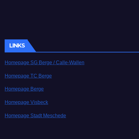
LINKS
Homepage SG Berge / Calle-Wallen
Homepage TC Berge
Homepage Berge
Homepage Visbeck
Homepage Stadt Meschede