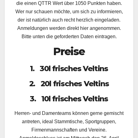
die einen QTTR Wert über 1050 Punkten haben.
Wer nur schauen möchte, um sich zu informieren,
der ist natürlich auch recht herzlich eingeladen.
Anmeldungen werden direkt hier angenommen.
Bitte unten die geforderten Daten eintragen.
Preise
1. 30l frisches Veltins
2. 20l frisches Veltins
3. 10l frisches Veltins
Herren- und Damenteams können gerne gemischt
antreten, ideal Stammtische, Sportgruppen,
Firmenmannschaften und Vereine.