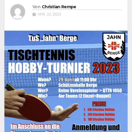
Von
Christian Rempe
APR. 15, 2023