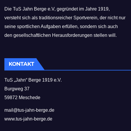
Die TuS Jahn Berge e.V, gegründet im Jahre 1919,
versteht sich als traditionsreicher Sportverein, der nicht nur
seine sportlichen Aufgaben erfüllen, sondern sich auch
den gesellschaftlichen Herausforderungen stellen will.
KONTAKT
TuS „Jahn“ Berge 1919 e.V.
Burgweg 37
59872 Meschede
mail@tus-jahn-berge.de
www.tus-jahn-berge.de