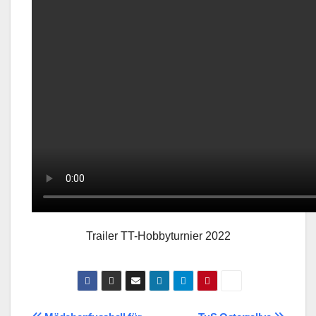
Trailer TT-Hobbyturnier 2022