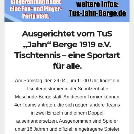
Ausgerichtet vom TuS
„Jahn“ Berge 1919 e.V.
Tischtennis – eine Sportart
für alle.
Am Samstag, den 29.04., um 11.00 Uhr, findet ein
Tischtennisturnier in der Schützenhalle
Meschede-Berge statt. An diesem Turnier können
4er Teams antreten, die sich gegen andere Teams
in zwei Einzeln und einem Doppel
auseinandersetzen. Ausgenommen sind Spieler
unter 16 Jahren und offiziell eingetragene Spieler