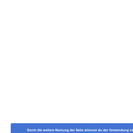
Durch die weitere Nutzung der Seite stimmst du der Verwendung v