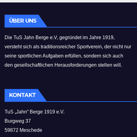
ÜBER UNS
Die TuS Jahn Berge e.V, gegründet im Jahre 1919,
versteht sich als traditionsreicher Sportverein, der nicht nur
seine sportlichen Aufgaben erfüllen, sondern sich auch
den gesellschaftlichen Herausforderungen stellen will.
KONTAKT
TuS „Jahn“ Berge 1919 e.V.
Burgweg 37
59872 Meschede