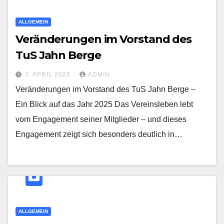
ALLGEMEIN
Veränderungen im Vorstand des
TuS Jahn Berge
7. APRIL 2025
ADMIN
Veränderungen im Vorstand des TuS Jahn Berge –
Ein Blick auf das Jahr 2025 Das Vereinsleben lebt
vom Engagement seiner Mitglieder – und dieses
Engagement zeigt sich besonders deutlich in…
ALLGEMEIN