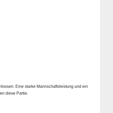
ossen. Eine starke Mannschaftsleistung und ein
en diese Partie.