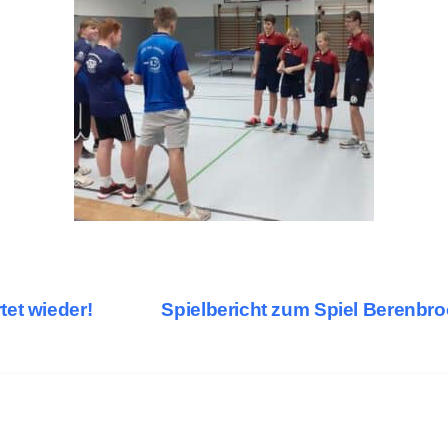
tet wieder!
Spielbericht zum Spiel Berenbr