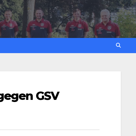
 gegen GSV