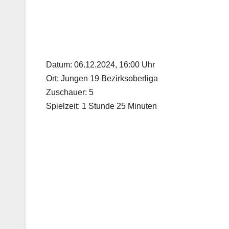
Datum: 06.12.2024, 16:00 Uhr
Ort: Jungen 19 Bezirksoberliga
Zuschauer: 5
Spielzeit: 1 Stunde 25 Minuten