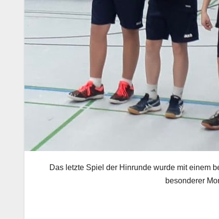
Das letzte Spiel der Hinrunde wurde mit einem
besonderer Mome