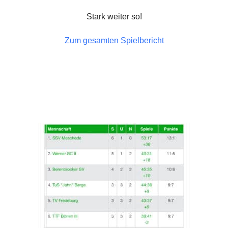
Stark weiter so!
Zum gesamten Spielbericht