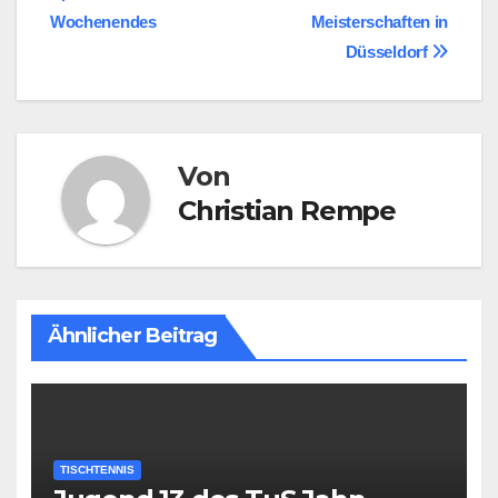
Wochenendes
Meisterschaften in
Düsseldorf
Von
Christian Rempe
Ähnlicher Beitrag
TISCHTENNIS