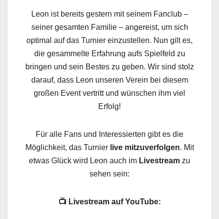
Leon ist bereits gestern mit seinem Fanclub –
seiner gesamten Familie – angereist, um sich
optimal auf das Turnier einzustellen. Nun gilt es,
die gesammelte Erfahrung aufs Spielfeld zu
bringen und sein Bestes zu geben. Wir sind stolz
darauf, dass Leon unseren Verein bei diesem
großen Event vertritt und wünschen ihm viel
Erfolg!
Für alle Fans und Interessierten gibt es die
Möglichkeit, das Turnier
live mitzuverfolgen
. Mit
etwas Glück wird Leon auch im
Livestream
zu
sehen sein:
📺 Livestream auf YouTube: