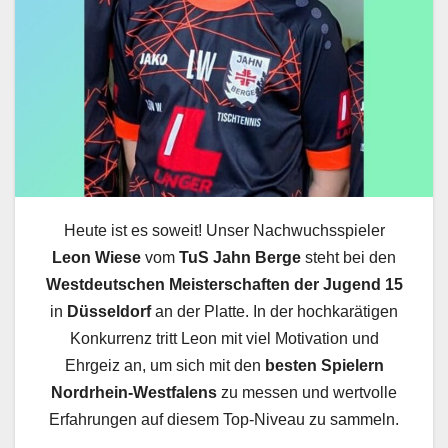
Heute ist es soweit! Unser Nachwuchsspieler
Leon Wiese
vom
TuS Jahn Berge
steht bei den
Westdeutschen Meisterschaften der Jugend 15
in
Düsseldorf
an der Platte. In der hochkarätigen
Konkurrenz tritt Leon mit viel Motivation und
Ehrgeiz an, um sich mit den
besten Spielern
Nordrhein-Westfalens
zu messen und wertvolle
Erfahrungen auf diesem Top-Niveau zu sammeln.