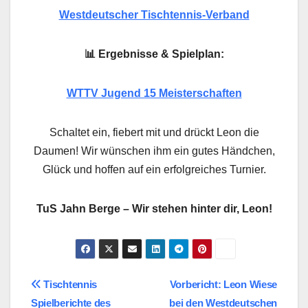
Westdeutscher Tischtennis-Verband
📊 Ergebnisse & Spielplan:
WTTV Jugend 15 Meisterschaften
Schaltet ein, fiebert mit und drückt Leon die
Daumen! Wir wünschen ihm ein gutes Händchen,
Glück und hoffen auf ein erfolgreiches Turnier.
TuS Jahn Berge – Wir stehen hinter dir, Leon!
Beitragsnavigation
Tischtennis
Vorbericht: Leon Wiese
Spielberichte des
bei den Westdeutschen