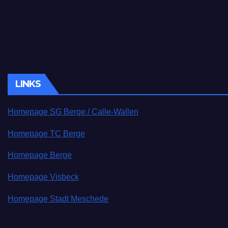
LINKS
Homepage SG Berge / Calle-Wallen
Homepage TC Berge
Homepage Berge
Homepage Visbeck
Homepage Stadt Meschede