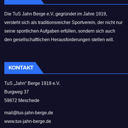
Die TuS Jahn Berge e.V, gegründet im Jahre 1919,
versteht sich als traditionsreicher Sportverein, der nicht nur
seine sportlichen Aufgaben erfüllen, sondern sich auch
den gesellschaftlichen Herausforderungen stellen will.
KONTAKT
TuS „Jahn“ Berge 1919 e.V.
Burgweg 37
59872 Meschede
mail@tus-jahn-berge.de
www.tus-jahn-berge.de