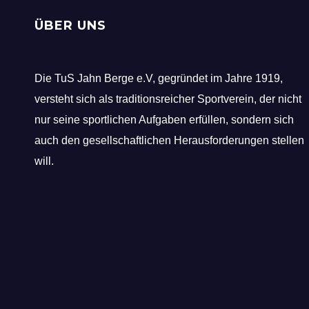
ÜBER UNS
Die TuS Jahn Berge e.V, gegründet im Jahre 1919,
versteht sich als traditionsreicher Sportverein, der nicht
nur seine sportlichen Aufgaben erfüllen, sondern sich
auch den gesellschaftlichen Herausforderungen stellen
will.