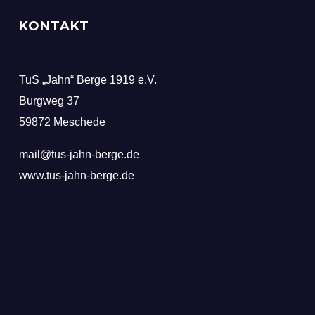
KONTAKT
TuS „Jahn“ Berge 1919 e.V.
Burgweg 37
59872 Meschede
mail@tus-jahn-berge.de
www.tus-jahn-berge.de