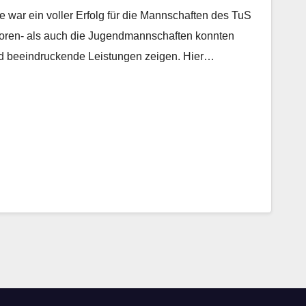
ar ein voller Erfolg für die Mannschaften des TuS
oren- als auch die Jugendmannschaften konnten
nd beeindruckende Leistungen zeigen. Hier…