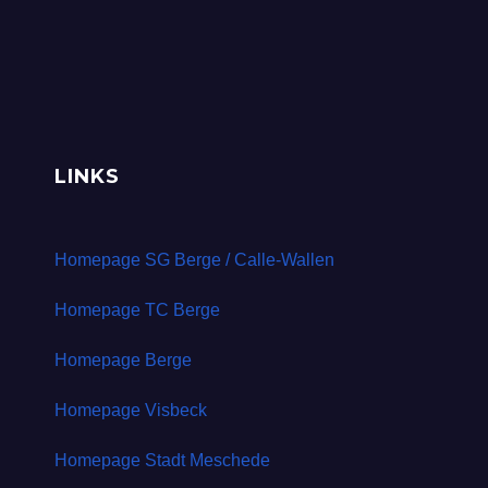
LINKS
Homepage SG Berge / Calle-Wallen
Homepage TC Berge
Homepage Berge
Homepage Visbeck
Homepage Stadt Meschede