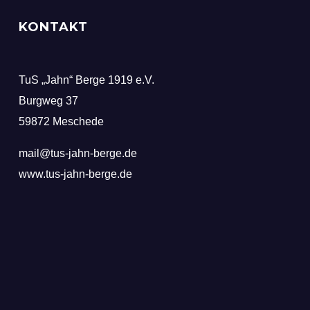
KONTAKT
TuS „Jahn“ Berge 1919 e.V.
Burgweg 37
59872 Meschede
mail@tus-jahn-berge.de
www.tus-jahn-berge.de