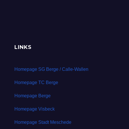
LINKS
Homepage SG Berge / Calle-Wallen
Homepage TC Berge
Homepage Berge
Homepage Visbeck
Homepage Stadt Meschede