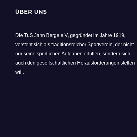
ÜBER UNS
Die TuS Jahn Berge e.V, gegründet im Jahre 1919,
versteht sich als traditionsreicher Sportverein, der nicht
nur seine sportlichen Aufgaben erfüllen, sondern sich
auch den gesellschaftlichen Herausforderungen stellen
will.