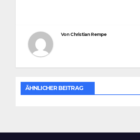
Von
Christian Rempe
ÄHNLICHER BEITRAG