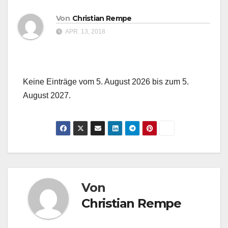
Von
Christian Rempe
APR. 13, 2018
Keine Einträge vom 5. August 2026 bis zum 5.
August 2027.
Von
Christian Rempe