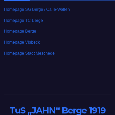
Homepage SG Berge / Calle-Wallen
Homepage TC Berge
Homepage Berge
Homepage Visbeck
Homepage Stadt Meschede
TuS „JAHN“ Berge 1919