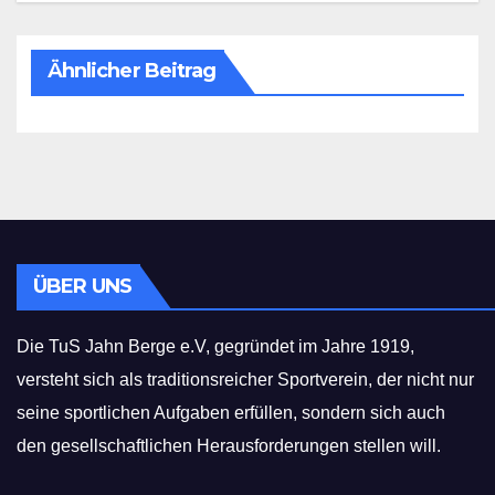
Ähnlicher Beitrag
ÜBER UNS
Die TuS Jahn Berge e.V, gegründet im Jahre 1919,
versteht sich als traditionsreicher Sportverein, der nicht nur
seine sportlichen Aufgaben erfüllen, sondern sich auch
den gesellschaftlichen Herausforderungen stellen will.